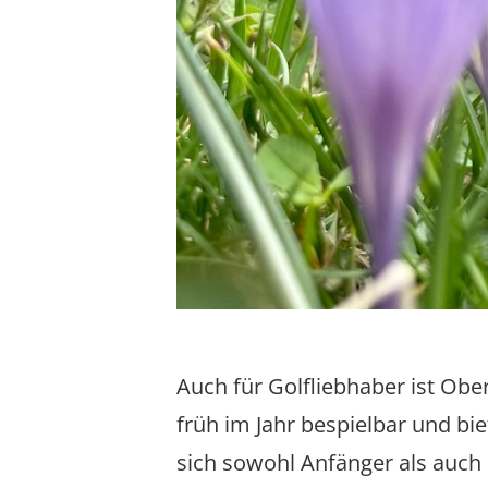
Auch für Golfliebhaber ist Obe
früh im Jahr bespielbar und bi
sich sowohl Anfänger als auch 