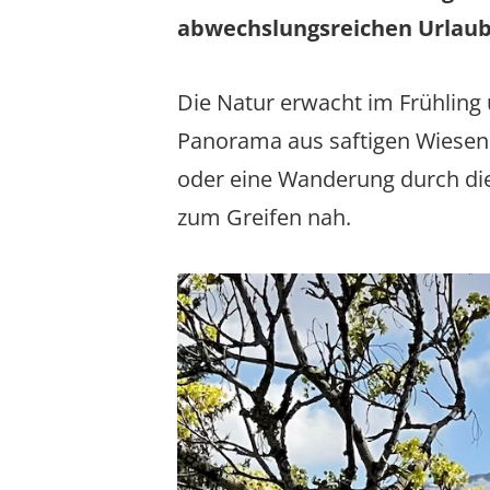
abwechslungsreichen Urlaub
Die Natur erwacht im Frühling
Panorama aus saftigen Wiesen
oder eine Wanderung durch die 
zum Greifen nah.