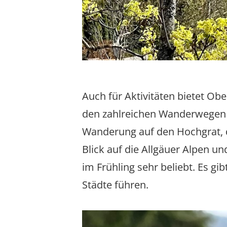
Auch für Aktivitäten bietet O
den zahlreichen Wanderwegen i
Wanderung auf den Hochgrat, 
Blick auf die Allgäuer Alpen 
im Frühling sehr beliebt. Es gi
Städte führen.