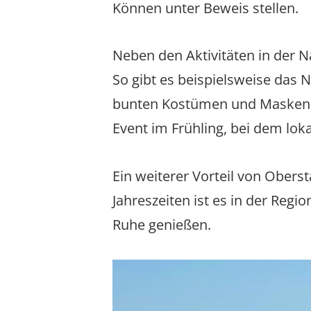
Können unter Beweis stellen.
Neben den Aktivitäten in der N
So gibt es beispielsweise das N
bunten Kostümen und Masken du
Event im Frühling, bei dem lok
Ein weiterer Vorteil von Obers
Jahreszeiten ist es in der Reg
Ruhe genießen.