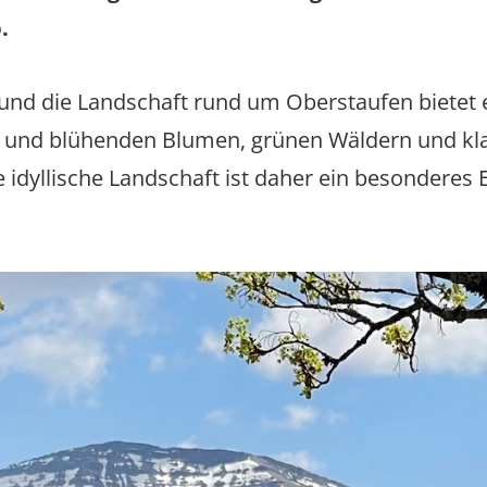
.
 und die Landschaft rund um Oberstaufen biete
 und blühenden Blumen, grünen Wäldern und kla
idyllische Landschaft ist daher ein besonderes E