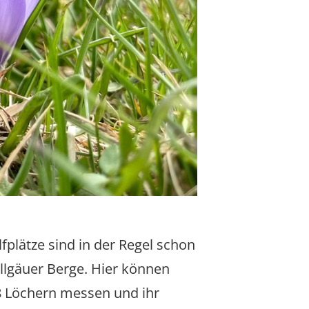
fplätze sind in der Regel schon
Allgäuer Berge. Hier können
18 Löchern messen und ihr