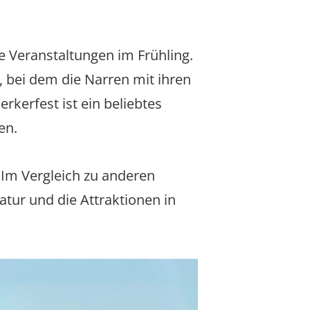
le Veranstaltungen im Frühling.
t, bei dem die Narren mit ihren
erfest ist ein beliebtes
en.
 Im Vergleich zu anderen
atur und die Attraktionen in