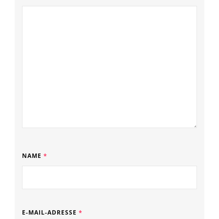
NAME
*
E-MAIL-ADRESSE
*